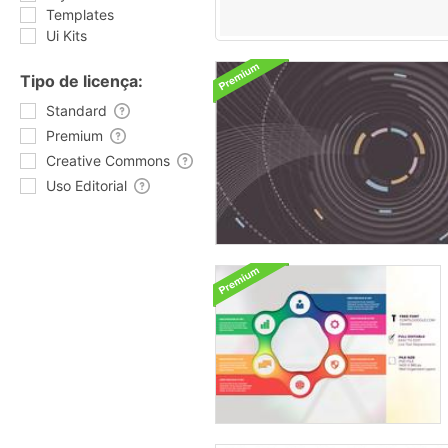
Templates
Ui Kits
Tipo de licença:
Standard
Premium
Creative Commons
Uso Editorial