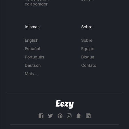
colaborador
Idiomas
Sobre
English
Sobre
Español
Equipe
Português
Blogue
Deutsch
Contato
Mais...