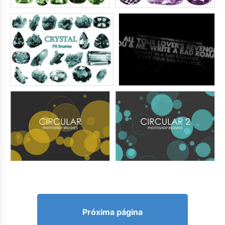
Próxima página