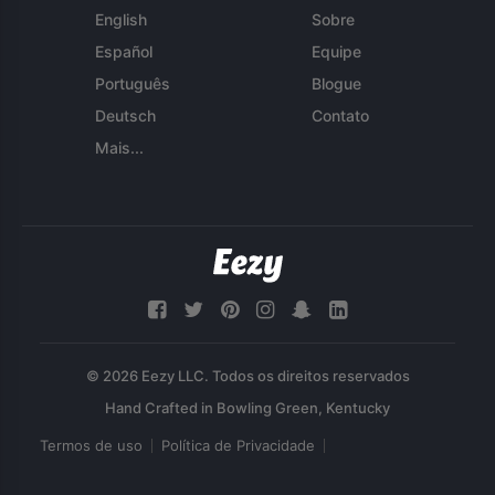
English
Sobre
Español
Equipe
Português
Blogue
Deutsch
Contato
Mais...
© 2026 Eezy LLC. Todos os direitos reservados
Termos de uso
Política de Privacidade