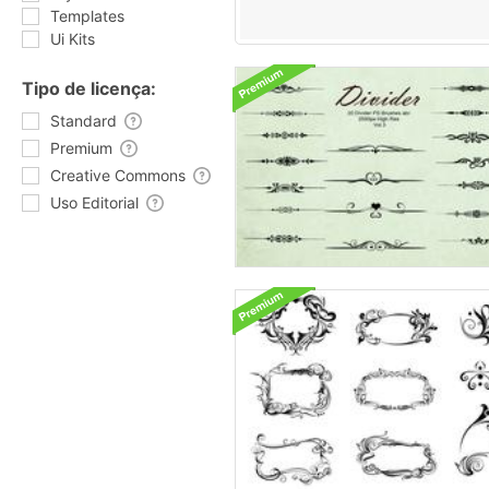
Templates
Ui Kits
Tipo de licença:
Standard
Premium
Creative Commons
Uso Editorial