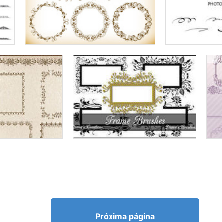
Próxima página