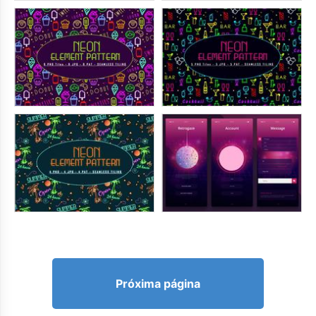
Próxima página