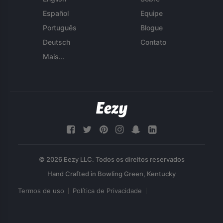
Español
Equipe
Português
Blogue
Deutsch
Contato
Mais...
© 2026 Eezy LLC. Todos os direitos reservados
Termos de uso
Política de Privacidade