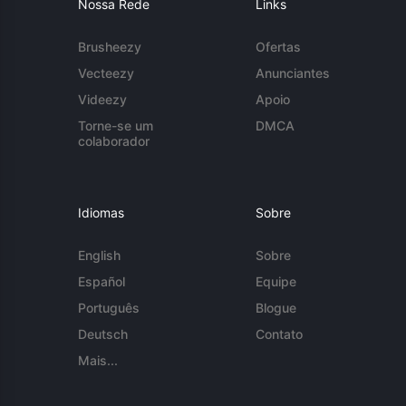
Nossa Rede
Links
Brusheezy
Ofertas
Vecteezy
Anunciantes
Videezy
Apoio
Torne-se um
DMCA
colaborador
Idiomas
Sobre
English
Sobre
Español
Equipe
Português
Blogue
Deutsch
Contato
Mais...