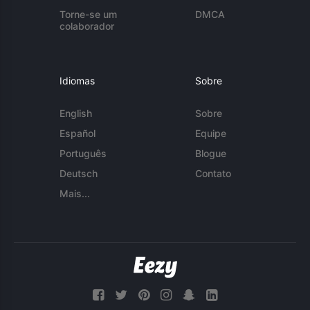
Torne-se um
DMCA
colaborador
Idiomas
Sobre
English
Sobre
Español
Equipe
Português
Blogue
Deutsch
Contato
Mais...