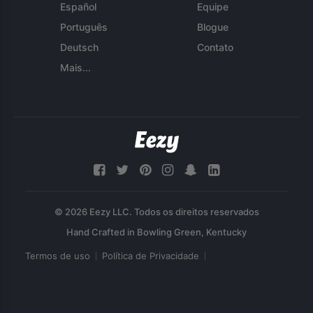
Español
Equipe
Português
Blogue
Deutsch
Contato
Mais...
© 2026 Eezy LLC. Todos os direitos reservados
Termos de uso
Política de Privacidade