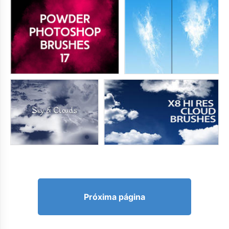
Próxima página