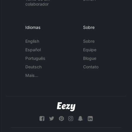
colaborador
Idiomas
Sobre
English
Sobre
Español
Equipe
Português
Blogue
Deutsch
Contato
Mais...