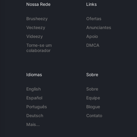
Nossa Rede
Links
Brusheezy
Ofertas
Vecteezy
Anunciantes
Videezy
Apoio
Torne-se um
DMCA
colaborador
Idiomas
Sobre
English
Sobre
Español
Equipe
Português
Blogue
Deutsch
Contato
Mais...