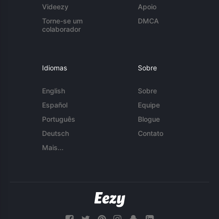
Videezy
Apoio
Torne-se um
DMCA
colaborador
Idiomas
Sobre
English
Sobre
Español
Equipe
Português
Blogue
Deutsch
Contato
Mais...