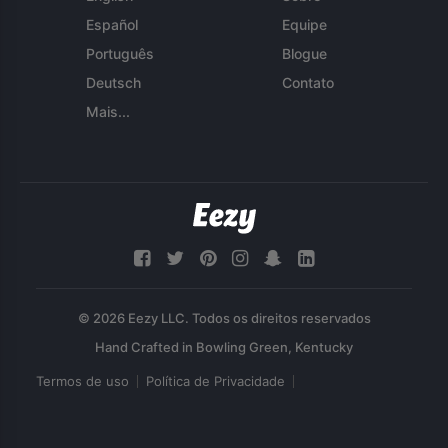
Español
Equipe
Português
Blogue
Deutsch
Contato
Mais...
© 2026 Eezy LLC. Todos os direitos reservados
Termos de uso
Política de Privacidade