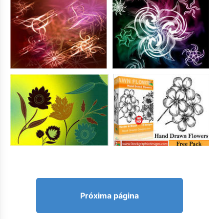
Próxima página