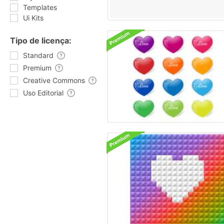
Templates
Ui Kits
Tipo de licença:
Standard
Premium
Creative Commons
Uso Editorial