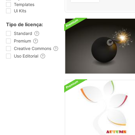
Templates
Ui Kits
Tipo de licença:
Standard
Premium
Creative Commons
Uso Editorial