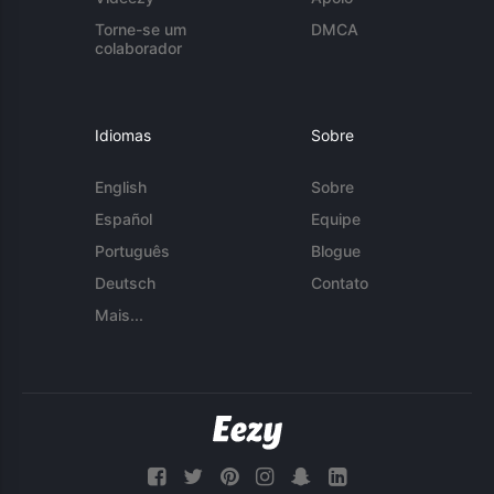
Torne-se um
DMCA
colaborador
Idiomas
Sobre
English
Sobre
Español
Equipe
Português
Blogue
Deutsch
Contato
Mais...