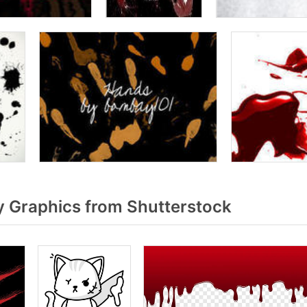
 Graphics from Shutterstock