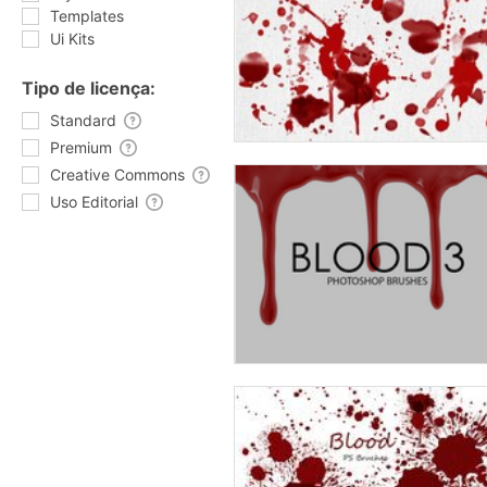
Templates
Ui Kits
Tipo de licença:
Standard
Premium
Creative Commons
Uso Editorial