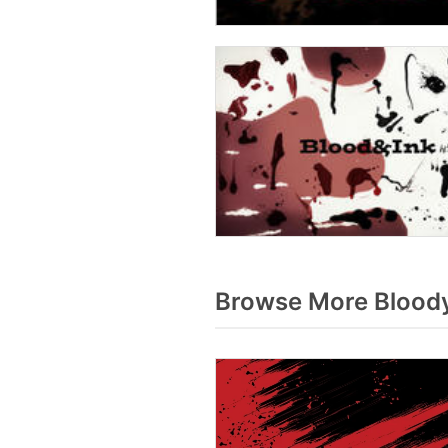
Browse More Bloody