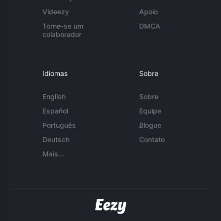
Videezy
Apoio
Torne-se um
DMCA
colaborador
Idiomas
Sobre
English
Sobre
Español
Equipe
Português
Blogue
Deutsch
Contato
Mais...