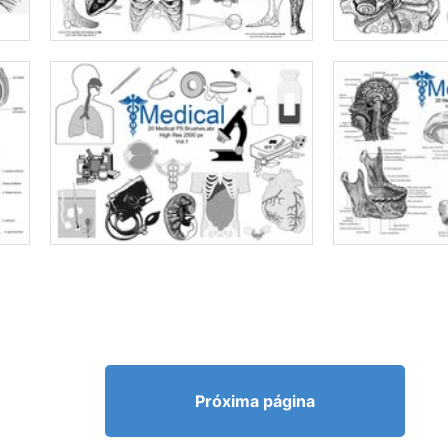
Próxima página