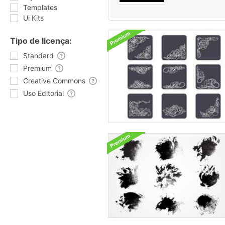
Templates
Ui Kits
Tipo de licença:
Standard
Premium
Creative Commons
Uso Editorial