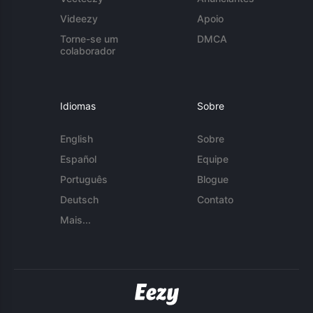
Videezy
Apoio
Torne-se um
DMCA
colaborador
Idiomas
Sobre
English
Sobre
Español
Equipe
Português
Blogue
Deutsch
Contato
Mais...