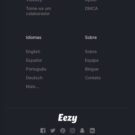
Torne-se um
DMCA
colaborador
Idiomas
Sobre
English
Sobre
Español
Equipe
Português
Blogue
Deutsch
Contato
Mais...