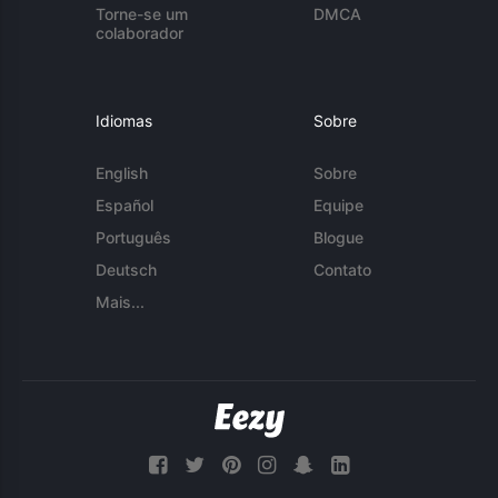
Torne-se um
DMCA
colaborador
Idiomas
Sobre
English
Sobre
Español
Equipe
Português
Blogue
Deutsch
Contato
Mais...