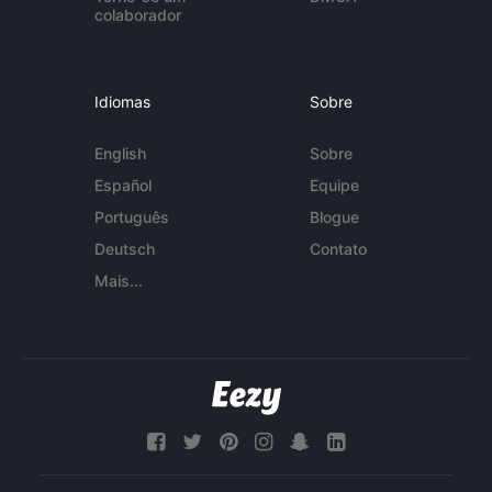
colaborador
Idiomas
Sobre
English
Sobre
Español
Equipe
Português
Blogue
Deutsch
Contato
Mais...