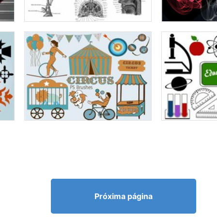
Próxima página