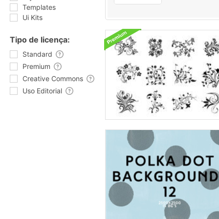
Templates
Ui Kits
Tipo de licença:
Standard
Premium
Creative Commons
Uso Editorial