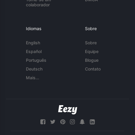
colaborador
Idiomas
Sobre
English
Sobre
Español
Equipe
Português
Blogue
Deutsch
Contato
Mais...