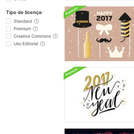
Tipo de licença:
Standard
Premium
Creative Commons
Uso Editorial