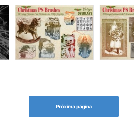
Próxima página