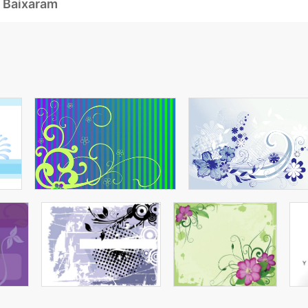
 Baixaram