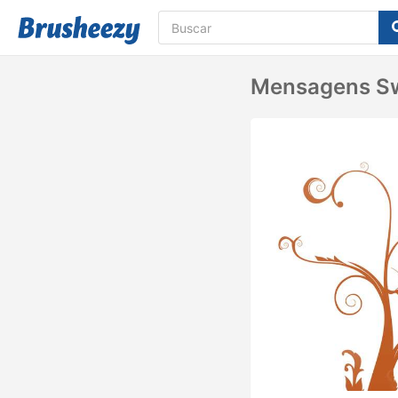
Mensagens Sw