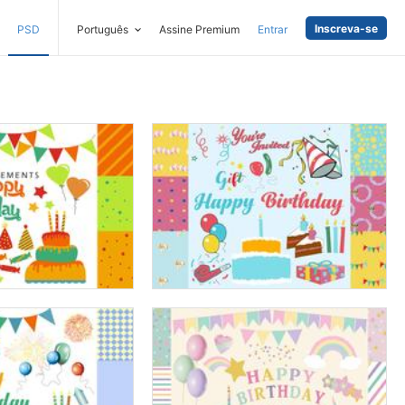
Inscreva-se
PSD
Português
Assine Premium
Entrar