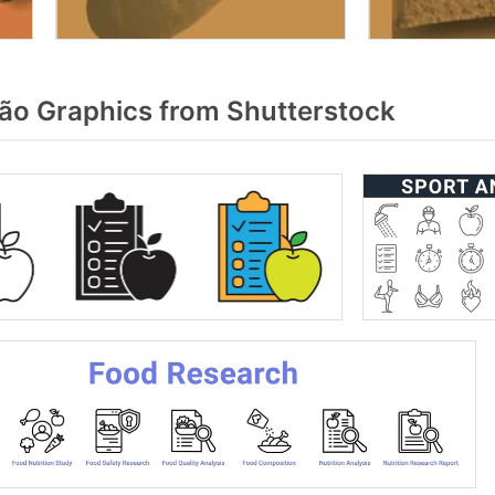
ão Graphics from Shutterstock