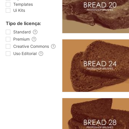
Templates
Ui Kits
Tipo de licença:
Standard
Premium
Creative Commons
Uso Editorial