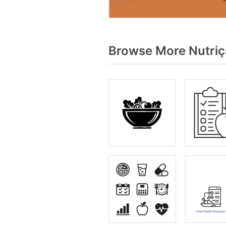
Browse More Nutriç