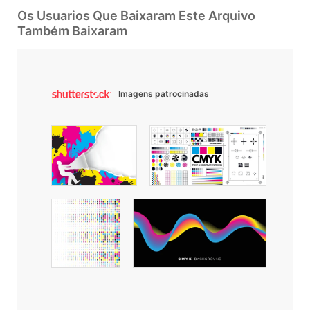
Os Usuarios Que Baixaram Este Arquivo
Também Baixaram
Imagens patrocinadas