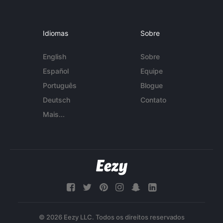
Idiomas
Sobre
English
Sobre
Español
Equipe
Português
Blogue
Deutsch
Contato
Mais...
© 2026 Eezy LLC. Todos os direitos reservados