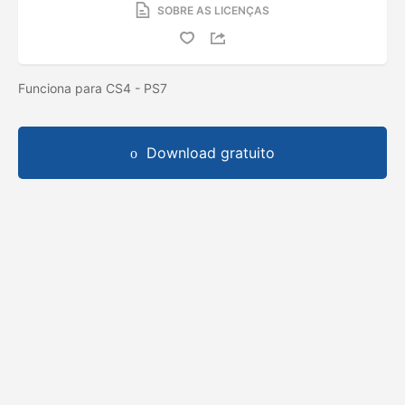
SOBRE AS LICENÇAS
Funciona para CS4 - PS7
Download gratuito