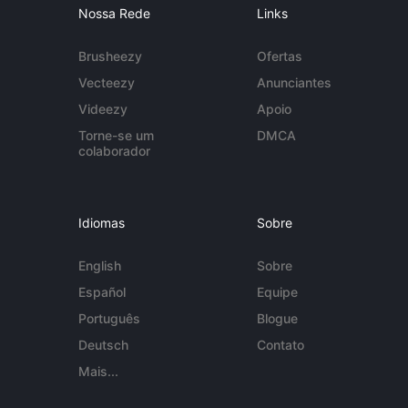
Nossa Rede
Links
Brusheezy
Ofertas
Vecteezy
Anunciantes
Videezy
Apoio
Torne-se um
DMCA
colaborador
Idiomas
Sobre
English
Sobre
Español
Equipe
Português
Blogue
Deutsch
Contato
Mais...