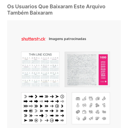
Os Usuarios Que Baixaram Este Arquivo
Também Baixaram
Imagens patrocinadas