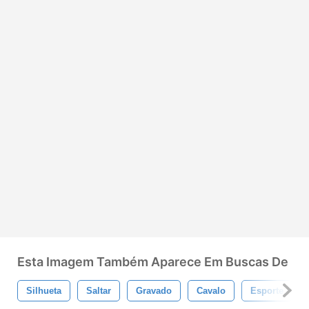
Esta Imagem Também Aparece Em Buscas De
Silhueta
Saltar
Gravado
Cavalo
Esporte