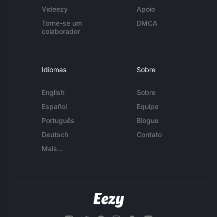
Videezy
Apoio
Torne-se um
DMCA
colaborador
Idiomas
Sobre
English
Sobre
Español
Equipe
Português
Blogue
Deutsch
Contato
Mais...