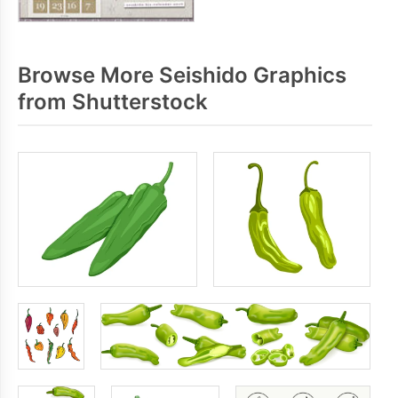
Browse More Seishido Graphics
from Shutterstock