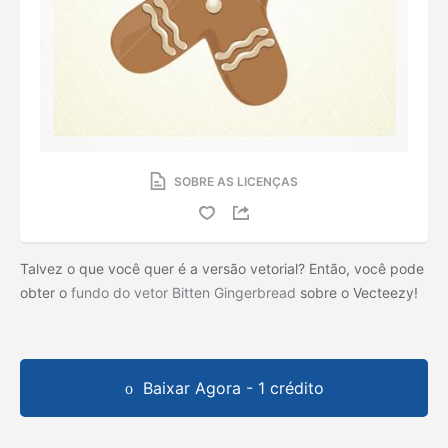
SOBRE AS LICENÇAS
Talvez o que você quer é a versão vetorial? Então, você pode
obter o
fundo do vetor Bitten Gingerbread
sobre o Vecteezy!
Baixar Agora - 1 crédito