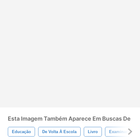
Esta Imagem Também Aparece Em Buscas De
Educação
De Volta À Escola
Livro
Examinar