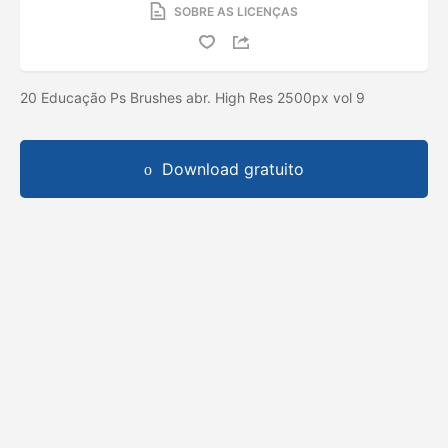
SOBRE AS LICENÇAS
20 Educação Ps Brushes abr. High Res 2500px vol 9
Download gratuito