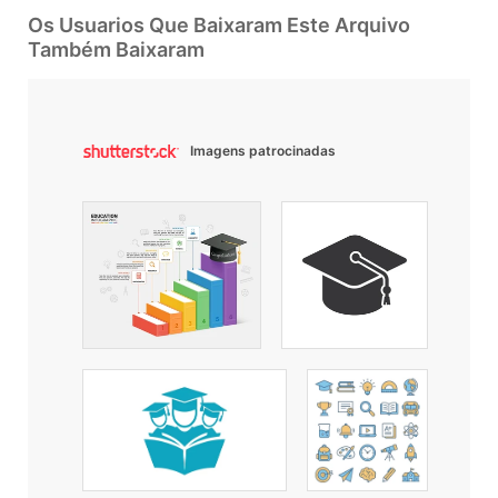
Os Usuarios Que Baixaram Este Arquivo
Também Baixaram
Imagens patrocinadas