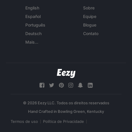
English
Sobre
Español
Equipe
Português
Blogue
Deutsch
Contato
Mais...
© 2026 Eezy LLC. Todos os direitos reservados
Termos de uso
Política de Privacidade