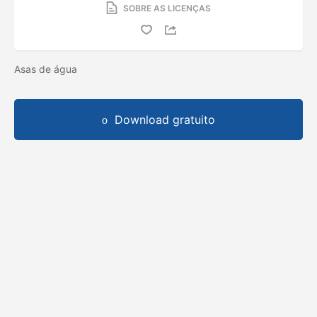
SOBRE AS LICENÇAS
Asas de água
Download gratuito