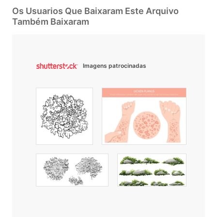
Os Usuarios Que Baixaram Este Arquivo
Também Baixaram
Imagens patrocinadas