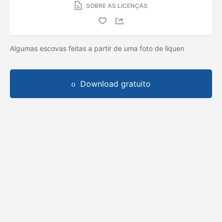
SOBRE AS LICENÇAS
Algumas escovas feitas a partir de uma foto de líquen
Download gratuito