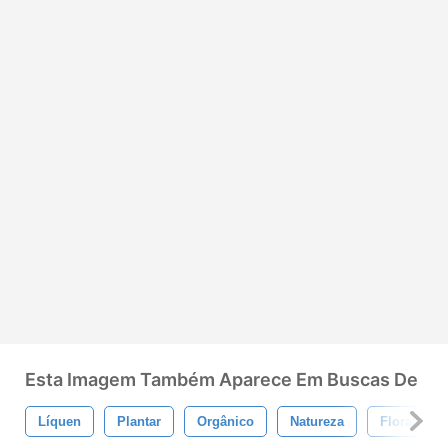
Esta Imagem Também Aparece Em Buscas De
Líquen
Plantar
Orgânico
Natureza
Floral