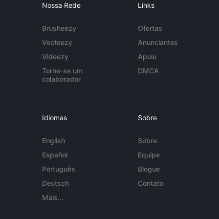
Nossa Rede
Links
Brusheezy
Ofertas
Vecteezy
Anunciantes
Videezy
Apoio
Torne-se um
DMCA
colaborador
Idiomas
Sobre
English
Sobre
Español
Equipe
Português
Blogue
Deutsch
Contato
Mais...