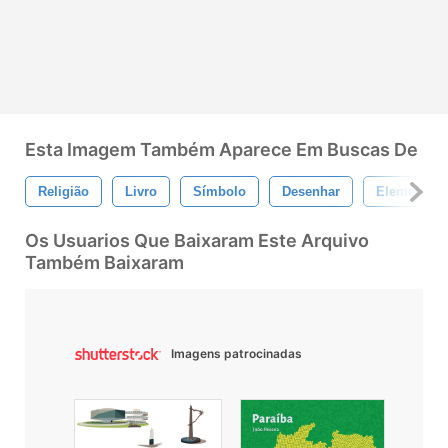
Esta Imagem Também Aparece Em Buscas De
Religião
Livro
Símbolo
Desenhar
Elemento
Os Usuarios Que Baixaram Este Arquivo
Também Baixaram
Imagens patrocinadas