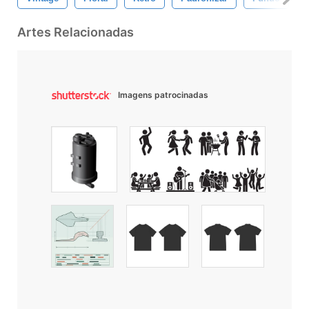
Artes Relacionadas
Imagens patrocinadas