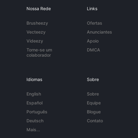
Nossa Rede
Links
Brusheezy
Ofertas
Vecteezy
Anunciantes
Videezy
Apoio
Torne-se um
DMCA
colaborador
Idiomas
Sobre
English
Sobre
Español
Equipe
Português
Blogue
Deutsch
Contato
Mais...