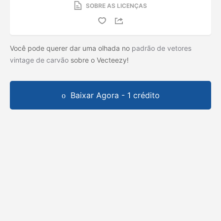
SOBRE AS LICENÇAS
Você pode querer dar uma olhada no
padrão de vetores
vintage de carvão
sobre o Vecteezy!
Baixar Agora - 1 crédito