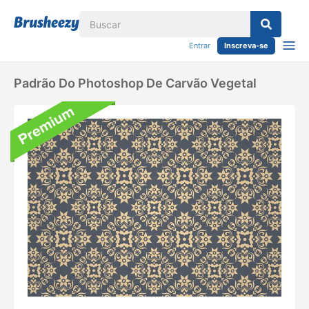
Entrar
Inscreva-se
Padrão Do Photoshop De Carvão Vegetal