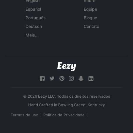
English
Sobre
Español
Equipe
Português
Blogue
Deutsch
Contato
Mais...
© 2026 Eezy LLC. Todos os direitos reservados
Termos de uso
Política de Privacidade