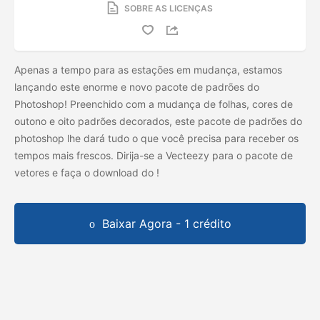
SOBRE AS LICENÇAS
Apenas a tempo para as estações em mudança, estamos
lançando este enorme e novo pacote de padrões do
Photoshop! Preenchido com a mudança de folhas, cores de
outono e oito padrões decorados, este pacote de padrões do
photoshop lhe dará tudo o que você precisa para receber os
tempos mais frescos. Dirija-se a Vecteezy para o pacote de
vetores e faça o download do
!
Baixar Agora - 1 crédito