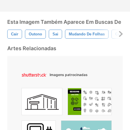
Esta Imagem Também Aparece Em Buscas De
Cair
Outono
Sai
Mudando De Folhas
Caloros
Artes Relacionadas
Imagens patrocinadas