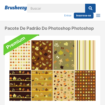
Entrar
Inscreva-se
Pacote De Padrão Do Photoshop Photoshop