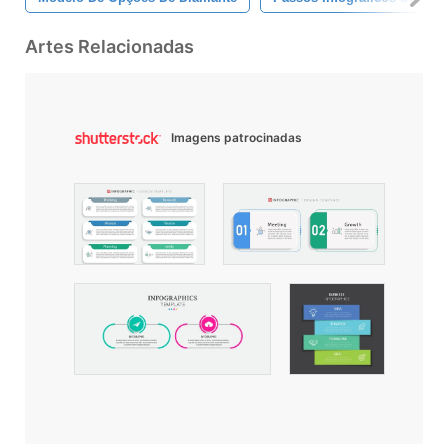
Artes Relacionadas
Imagens patrocinadas