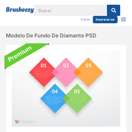
Entrar
Inscreva-se
Modelo De Fundo De Diamante PSD