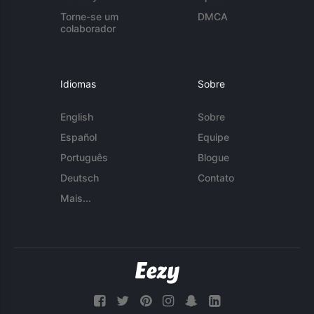
Torne-se um
DMCA
colaborador
Idiomas
Sobre
English
Sobre
Español
Equipe
Português
Blogue
Deutsch
Contato
Mais...