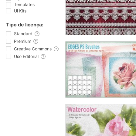
Templates
Ui Kits
Tipo de licença:
Standard
Premium
Creative Commons
Uso Editorial