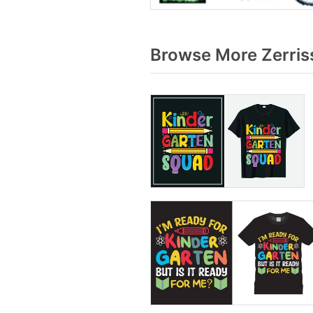
Browse More Zerris