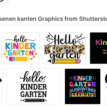
senen kanten Graphics from Shutterst