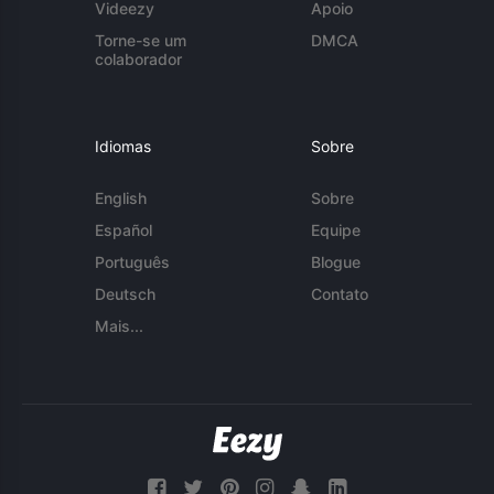
Videezy
Apoio
Torne-se um
DMCA
colaborador
Idiomas
Sobre
English
Sobre
Español
Equipe
Português
Blogue
Deutsch
Contato
Mais...