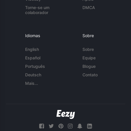
Torne-se um
DMCA
colaborador
Idiomas
Sobre
English
Sobre
Español
Equipe
Português
Blogue
Deutsch
Contato
Mais...