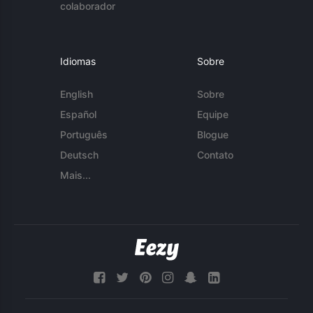
colaborador
Idiomas
Sobre
English
Sobre
Español
Equipe
Português
Blogue
Deutsch
Contato
Mais...