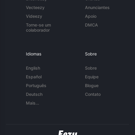
Vecteezy
Anunciantes
Videezy
Apoio
Torne-se um
DMCA
colaborador
Idiomas
Sobre
English
Sobre
Español
Equipe
Português
Blogue
Deutsch
Contato
Mais...