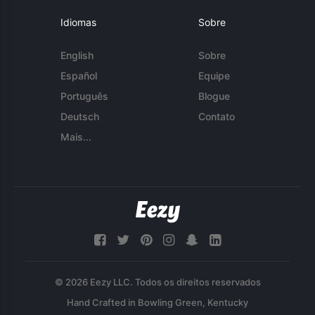
Idiomas
Sobre
English
Sobre
Español
Equipe
Português
Blogue
Deutsch
Contato
Mais...
© 2026 Eezy LLC. Todos os direitos reservados