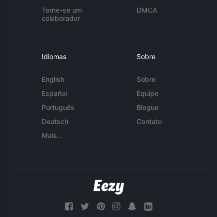
Torne-se um
DMCA
colaborador
Idiomas
Sobre
English
Sobre
Español
Equipe
Português
Blogue
Deutsch
Contato
Mais...