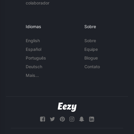
colaborador
Idiomas
Sobre
English
Sobre
Español
Equipe
Português
Blogue
Deutsch
Contato
Mais...