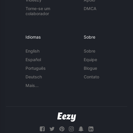
Torne-se um
DMCA
colaborador
Idiomas
Sobre
English
Sobre
Español
Equipe
Português
Blogue
Deutsch
Contato
Mais...