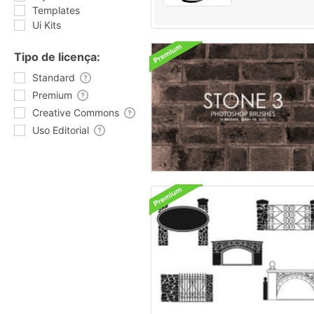
Templates
Ui Kits
Tipo de licença:
Standard
Premium
Creative Commons
Uso Editorial