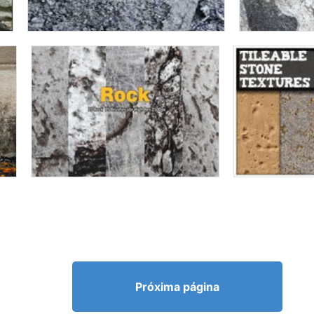
Próxima página